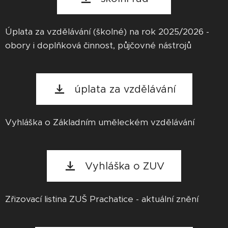
Úplata za vzdělávání (školné) na rok 2025/2026 -
obory i doplňková činnost, půjčovné nástrojů
úplata za vzdělávání
Vyhláška o Základním uměleckém vzdělávání
Vyhláška o ZUV
Zřizovací listina ZUŠ Prachatice - aktuální znění