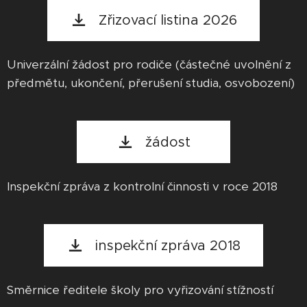
Zřizovací listina 2026
Univerzální žádost pro rodiče (částečné uvolnění z
předmětu, ukončení, přerušení studia, osvobození)
žádost
Inspekční zpráva z kontrolní činnosti v roce 2018
inspekční zpráva 2018
Směrnice ředitele školy pro vyřizování stížností