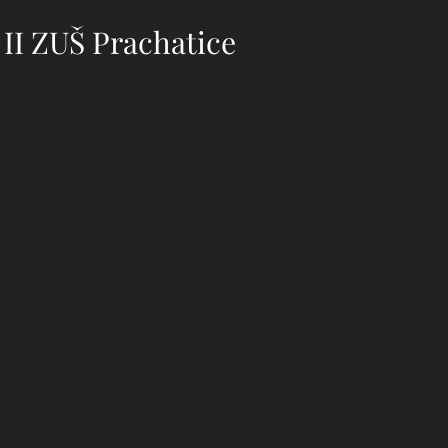
 II ZUŠ Prachatice