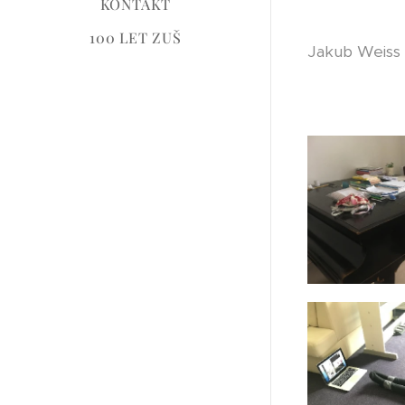
KONTAKT
100 LET ZUŠ
Jakub Weiss