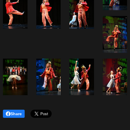
Share