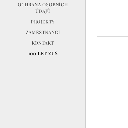
OCHRANA OSOBNÍCH
ÚDAJŮ
PROJEKTY
ZAMĚSTNANCI
KONTAKT
100 LET ZUŠ