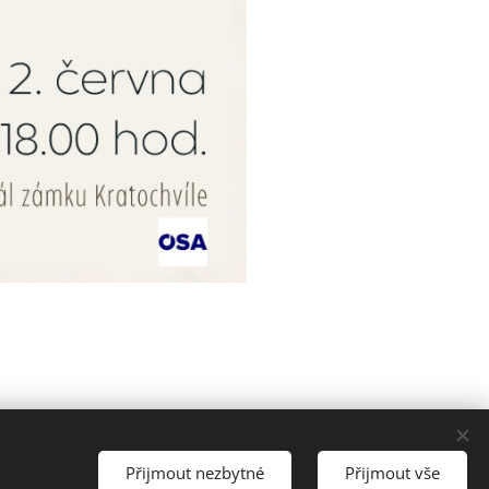
Přijmout nezbytné
Přijmout vše