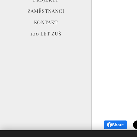
ZAMĚSTNANCI
KONTAKT
100 LET ZUŠ
Share