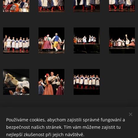
Share
Používáme cookies, abychom zajistili správné fungování a
bezpečnost našich stránek. Tím vám můžeme zajistit tu
nejlepší zkušenost při jejich návštěvě.