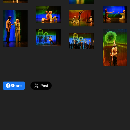
Share