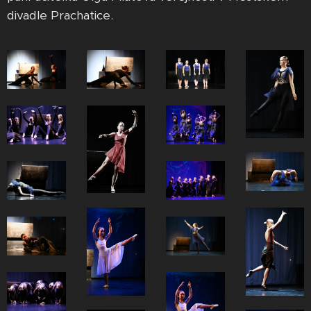
divadle Prachatice.