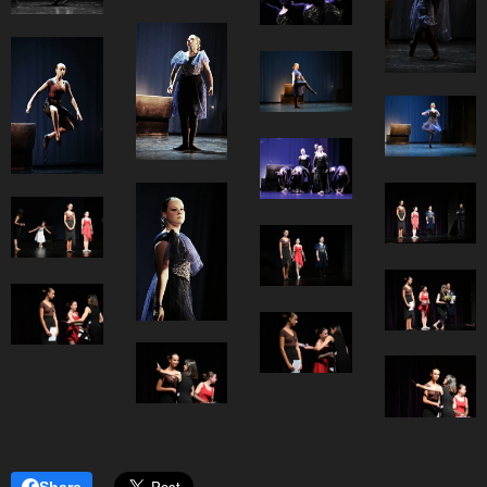
Share