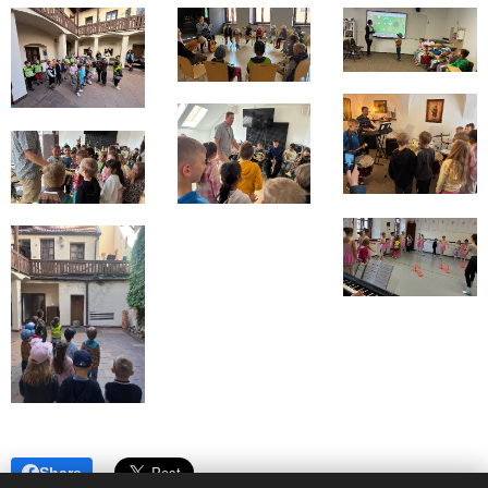
Share