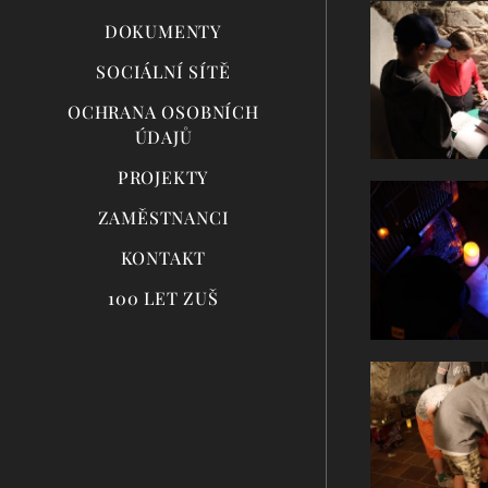
DOKUMENTY
SOCIÁLNÍ SÍTĚ
OCHRANA OSOBNÍCH
ÚDAJŮ
PROJEKTY
ZAMĚSTNANCI
KONTAKT
100 LET ZUŠ