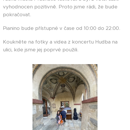
vyhodnocen pozitivně. Proto jsme rádi, že bude
pokračovat.
Pianino bude přístupné v čase od 10:00 do 22:00.
Koukněte na fotky a videa z koncertu Hudba na
ulici, kde jsme jej poprvé použili.