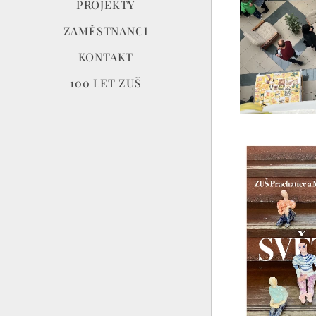
PROJEKTY
ZAMĚSTNANCI
KONTAKT
100 LET ZUŠ