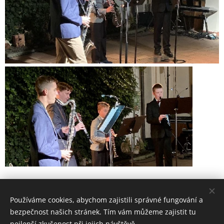
Share
Používáme cookies, abychom zajistili správné fungování a
bezpečnost našich stránek. Tím vám můžeme zajistit tu
nejlepší zkušenost při jejich návštěvě.