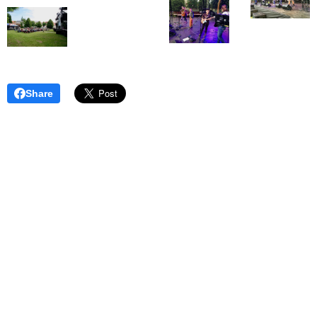
Share